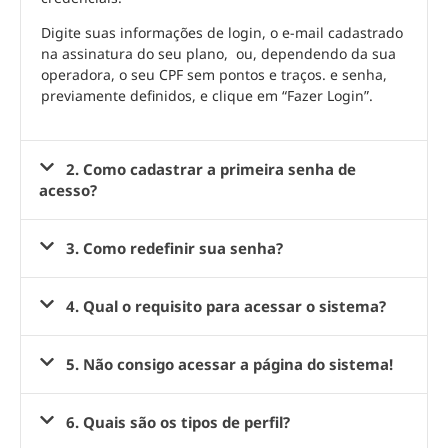
Digite suas informações de login, o e-mail cadastrado
na assinatura do seu plano, ou, dependendo da sua
operadora, o seu CPF sem pontos e traços. e senha,
previamente definidos, e clique em “Fazer Login”.
2. Como cadastrar a primeira senha de
acesso?
3. Como redefinir sua senha?
4. Qual o requisito para acessar o sistema?
5. Não consigo acessar a página do sistema!
6. Quais são os tipos de perfil?